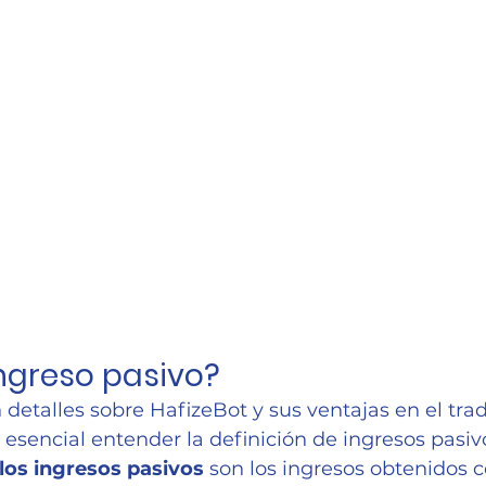
ingreso pasivo?
 detalles sobre HafizeBot y sus ventajas en el tra
esencial entender la definición de ingresos pasivo
los ingresos pasivos
 son los ingresos obtenidos 