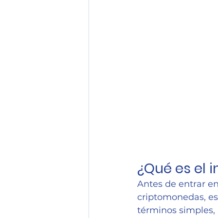
¿Qué es el 
Antes de entrar en
criptomonedas, es 
términos simples, 