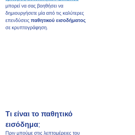
μπορεί να σας βοηθήσει να 
δημιουργήσετε μία από τις καλύτερες 
επενδύσεις 
παθητικού εισοδήματος
σε κρυπτογράφηση.
Τι είναι το παθητικό 
εισόδημα;
Πριν μπούμε στις λεπτομέρειες του 