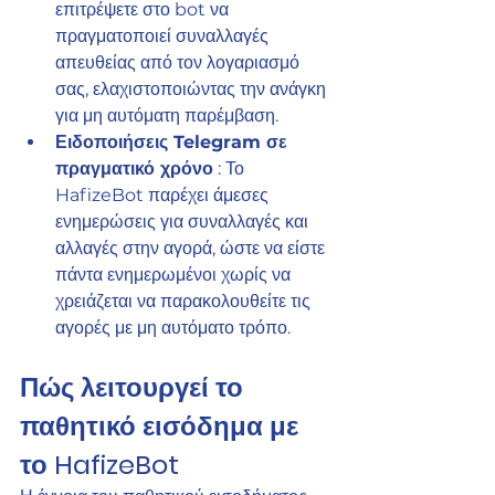
επιτρέψετε στο bot να 
πραγματοποιεί συναλλαγές 
απευθείας από τον λογαριασμό 
σας, ελαχιστοποιώντας την ανάγκη 
για μη αυτόματη παρέμβαση.
Ειδοποιήσεις Telegram σε 
πραγματικό χρόνο
 : Το 
HafizeBot παρέχει άμεσες 
ενημερώσεις για συναλλαγές και 
αλλαγές στην αγορά, ώστε να είστε 
πάντα ενημερωμένοι χωρίς να 
χρειάζεται να παρακολουθείτε τις 
αγορές με μη αυτόματο τρόπο.
Πώς λειτουργεί το 
παθητικό εισόδημα με 
το HafizeBot