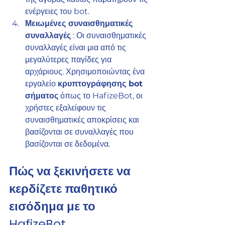
ενέργειες του bot.
Μειωμένες συναισθηματικές 
συναλλαγές
 : Οι συναισθηματικές 
συναλλαγές είναι μια από τις 
μεγαλύτερες παγίδες για 
αρχάριους. Χρησιμοποιώντας ένα 
εργαλείο 
κρυπτογράφησης bot 
σήματος
 όπως το HafizeBot, οι 
χρήστες εξαλείφουν τις 
συναισθηματικές αποκρίσεις και 
βασίζονται σε συναλλαγές που 
βασίζονται σε δεδομένα.
Πώς να ξεκινήσετε να 
κερδίζετε παθητικό 
εισόδημα με το 
HafizeBot