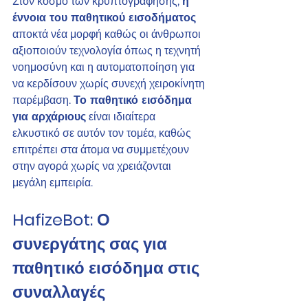
Στον κόσμο των κρυπτογράφησης, 
η 
έννοια του παθητικού εισοδήματος
αποκτά νέα μορφή καθώς οι άνθρωποι 
αξιοποιούν τεχνολογία όπως η τεχνητή 
νοημοσύνη και η αυτοματοποίηση για 
να κερδίσουν χωρίς συνεχή χειροκίνητη 
παρέμβαση. 
Το παθητικό εισόδημα 
για αρχάριους
 είναι ιδιαίτερα 
ελκυστικό σε αυτόν τον τομέα, καθώς 
επιτρέπει στα άτομα να συμμετέχουν 
στην αγορά χωρίς να χρειάζονται 
μεγάλη εμπειρία.
HafizeBot: Ο 
συνεργάτης σας για 
παθητικό εισόδημα στις 
συναλλαγές 