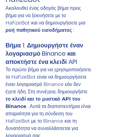
Ακολουθεί ένας οδηγός βήμα προς 
βήμα για να ξεκινήσετε με το 
HafizeBot και να δημιουργήσετε μια 
ροή παθητικού εισοδήματος
 :
Βήμα 1: Δημιουργήστε έναν 
λογαριασμό Binance και 
αποκτήστε ένα κλειδί API
Το πρώτο βήμα για να χρησιμοποιήσετε 
το HafizeBot είναι να δημιουργήσετε 
έναν λογαριασμό Binance εάν δεν 
έχετε ήδη. Στη συνέχεια, δημιουργήστε 
το κλειδί και το μυστικό API του 
Binance
 . Αυτά τα διαπιστευτήρια είναι 
απαραίτητα για τη σύνδεση του 
HafizeBot με το Binance και τη 
δυνατότητα να συναλλάσσεται για 
λογαριασμό σας.