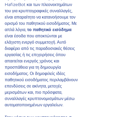
HafizeBot και των πλεονεκτημάτων 
του για κρυπτογραφικές συναλλαγές, 
είναι απαραίτητο να κατανοήσουμε τον 
ορισμό του παθητικού εισοδήματος. Με 
απλά λόγια, 
το παθητικό εισόδημα
είναι έσοδα που αποκτώνται με 
ελάχιστη ενεργό συμμετοχή. Αυτό 
διαφέρει από τις παραδοσιακές θέσεις 
εργασίας ή τις επιχειρήσεις όπου 
απαιτείται ενεργός χρόνος και 
προσπάθεια για τη δημιουργία 
εισοδήματος. Οι δημοφιλείς ιδέες 
παθητικού εισοδήματος περιλαμβάνουν 
επενδύσεις σε ακίνητα, μετοχές 
μερισμάτων και, πιο πρόσφατα, 
συναλλαγές κρυπτονομισμάτων μέσω 
αυτοματοποιημένων εργαλείων.