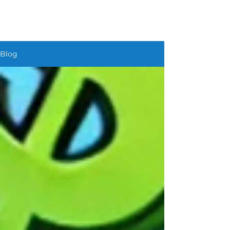
HAFIZEBOT
Blog