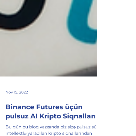
Nov 15, 2022