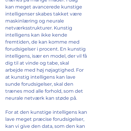
kan meget avancerede kunstige 
intelligenser skabes takket være 
maskinlæring og neurale 
netværksstrukturer. Kunstig 
intelligens kan ikke kende 
fremtiden, de kan komme med 
forudsigelser i procent. En kunstig 
intelligens, især en model, der vil få 
dig til at vinde og tabe, skal 
arbejde med høj nøjagtighed. For 
at kunstig intelligens kan lave 
sunde forudsigelser, skal den 
trænes mod alle forhold, som det 
neurale netværk kan støde på.
For at den kunstige intelligens kan 
lave meget præcise forudsigelser, 
kan vi give den data, som den kan 