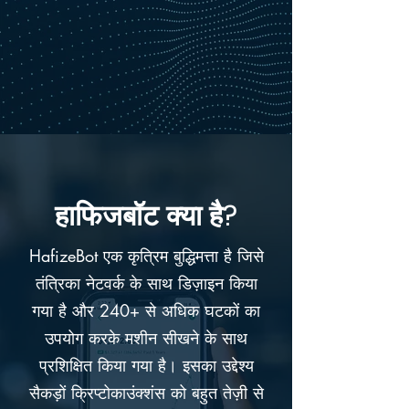
हाफिजबॉट क्या है?
HafizeBot एक कृत्रिम बुद्धिमत्ता है जिसे
तंत्रिका नेटवर्क के साथ डिज़ाइन किया
गया है और 240+ से अधिक घटकों का
उपयोग करके मशीन सीखने के साथ
प्रशिक्षित किया गया है। इसका उद्देश्य
सैकड़ों क्रिप्टोकाउंक्शंस को बहुत तेज़ी से