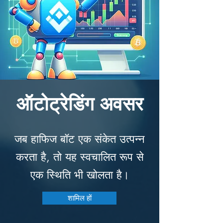
ऑटोट्रेडिंग अवसर
जब हाफिज बॉट एक संकेत उत्पन्न
करता है, तो यह स्वचालित रूप से
एक स्थिति भी खोलता है।
शामिल हों