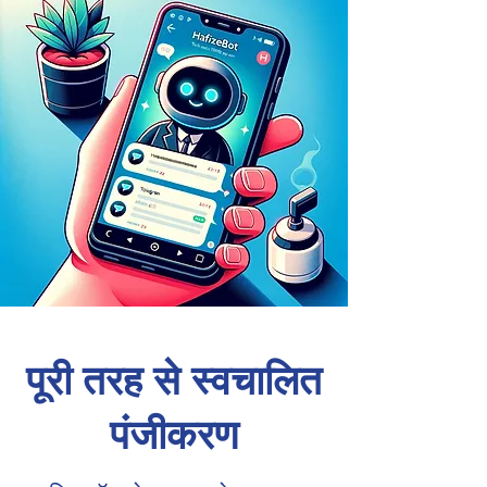
पूरी तरह से स्वचालित
पंजीकरण