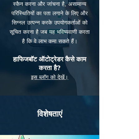
स्कैन करना और जांचना है, असामान्य
परिस्थितियों का पता लगाने के लिए और
सिग्नल उत्पन्न करके उपयोगकर्ताओं को
सूचित करना है जब यह भविष्यवाणी करता
है कि वे लाभ कमा सकते हैं।
हाफिजबॉट ऑटोट्रेडर कैसे काम
करता है?
इस ब्लॉग को देखें।
विशेषताएं