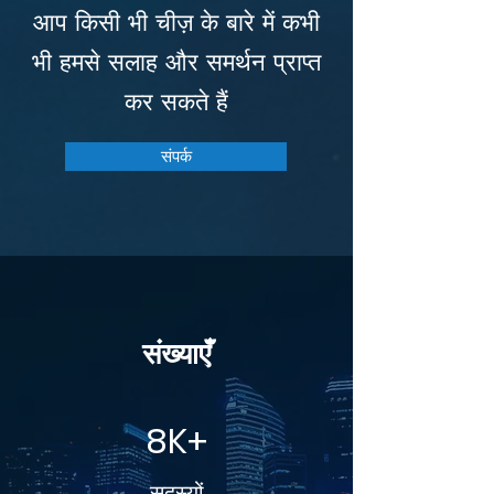
आप किसी भी चीज़ के बारे में कभी
भी हमसे सलाह और समर्थन प्राप्त
कर सकते हैं
संपर्क
संख्याएँ
8K+
सदस्यों