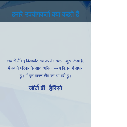
हमारे उपयोगकर्ता क्या कहते हैं
जब से मैंने हाफिजबॉट का उपयोग करना शुरू किया है,
मैं अपने परिवार के साथ अधिक समय बिताने में सक्षम
हूं। मैं इस महान टीम का आभारी हूं।
जॉर्ज बी. हैरिसो