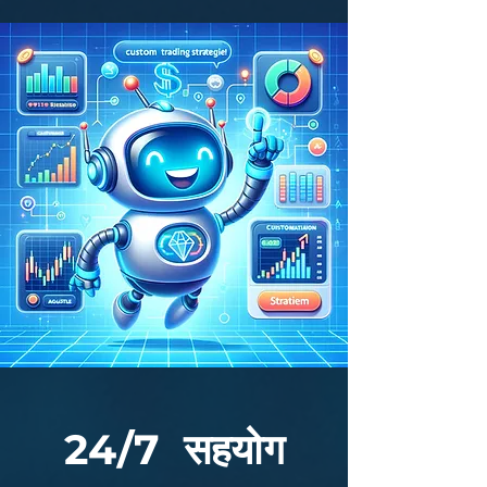
24/7 सहयोग