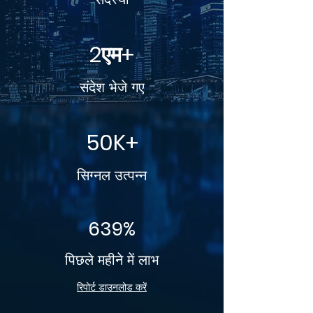
2एम+
संदेश भेजे गए
50K+
सिग्नल उत्पन्न
639%
पिछले महीने में लाभ
रिपोर्ट डाउनलोड करें