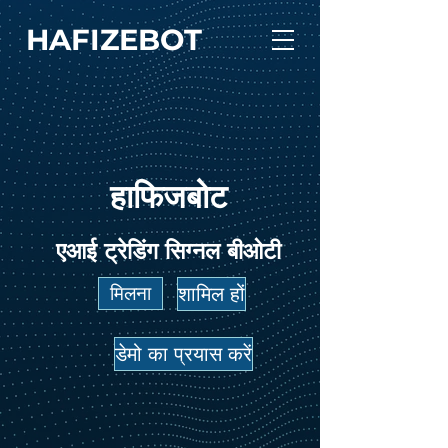
HAFIZEBOT
हाफिजबोट
एआई ट्रेडिंग सिग्नल बीओटी
मिलना
शामिल हों
डेमो का प्रयास करें