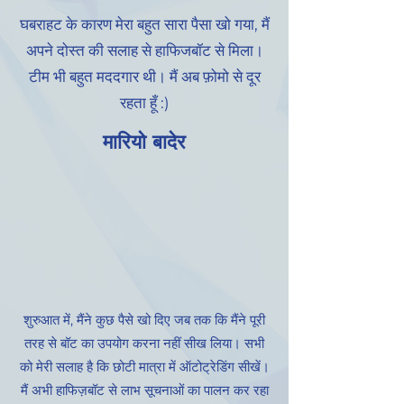
घबराहट के कारण मेरा बहुत सारा पैसा खो गया, मैं
अपने दोस्त की सलाह से हाफिजबॉट से मिला।
टीम भी बहुत मददगार थी। मैं अब फ़ोमो से दूर
रहता हूँ :)
मारियो बादेर
शुरुआत में, मैंने कुछ पैसे खो दिए जब तक कि मैंने पूरी
तरह से बॉट का उपयोग करना नहीं सीख लिया। सभी
को मेरी सलाह है कि छोटी मात्रा में ऑटोट्रेडिंग सीखें।
मैं अभी हाफिज़बॉट से लाभ सूचनाओं का पालन कर रहा