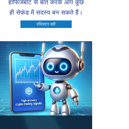
हाफिजबॉट से बात करके आप कुछ
ही सेकंड में सदस्य बन सकते हैं।
रजिस्टर करें