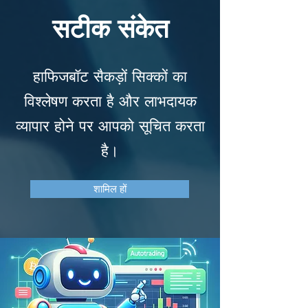
सटीक संकेत
हाफिजबॉट सैकड़ों सिक्कों का
विश्लेषण करता है और लाभदायक
व्यापार होने पर आपको सूचित करता
है।
शामिल हों