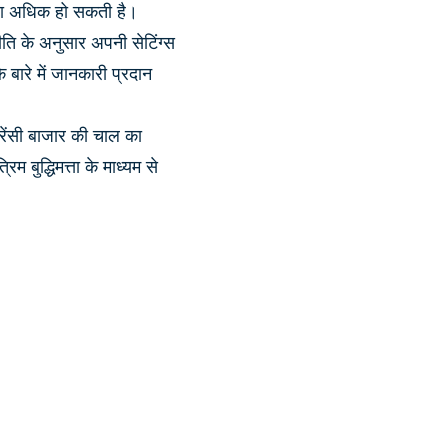
या अधिक हो सकती है।
ति के अनुसार अपनी सेटिंग्स
बारे में जानकारी प्रदान
करेंसी बाजार की चाल का
 बुद्धिमत्ता के माध्यम से