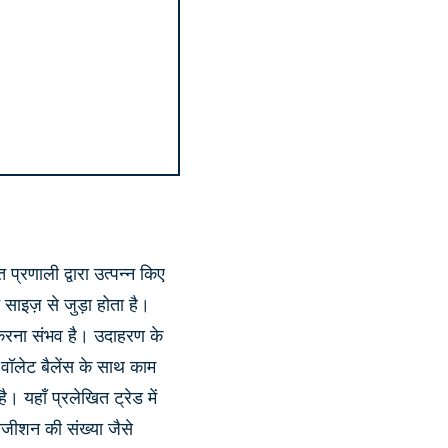
प्रणाली द्वारा उत्पन्न किए
साइज़ से जुड़ा होता है।
रना संभव है। उदाहरण के
ॉलेट बैलेंस के साथ काम
हाँ प्रलेखित ट्रेड में
ोजीशन की संख्या जैसे