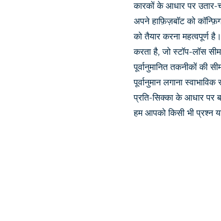
कारकों के आधार पर उतार-च
अपने हाफ़िज़बॉट को कॉन्फ़
को तैयार करना महत्वपूर्ण ह
करता है, जो स्टॉप-लॉस सीमा 
पूर्वानुमानित तकनीकों की स
पूर्वानुमान लगाना स्वाभाविक
प्रति-सिक्का के आधार पर बा
हम आपको किसी भी प्रश्न या 