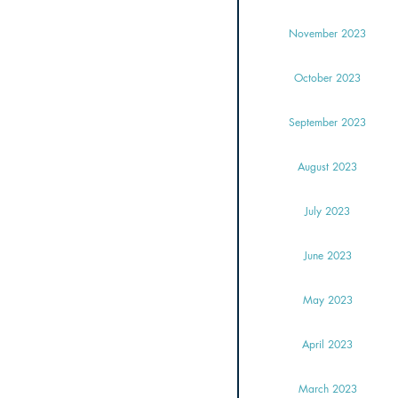
November 2023
October 2023
September 2023
August 2023
July 2023
June 2023
May 2023
April 2023
March 2023