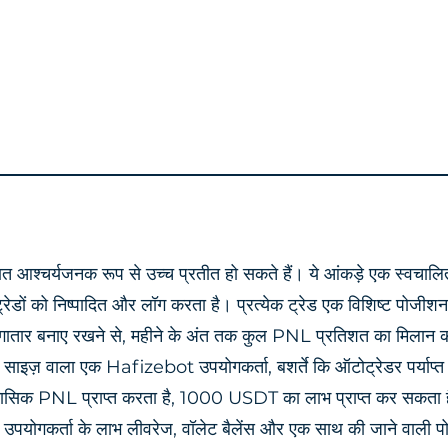
ात आश्चर्यजनक रूप से उच्च प्रतीत हो सकते हैं। ये आंकड़े एक स्वचालित 
ेडों को निष्पादित और लॉग करता है। प्रत्येक ट्रेड एक विशिष्ट पोजीशन 
ातार बनाए रखने से, महीने के अंत तक कुल PNL प्रतिशत का मिलान क
ज़ वाला एक Hafizebot उपयोगकर्ता, बशर्ते कि ऑटोट्रेडर पर्याप्त व
क PNL प्राप्त करता है, 1000 USDT का लाभ प्राप्त कर सकता है। य
 उपयोगकर्ता के लाभ लीवरेज, वॉलेट बैलेंस और एक साथ की जाने वाली प