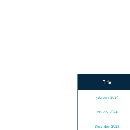
हाफ़िज़बोट
Title
February 2024
January 2024
December 2023