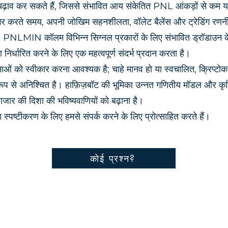
ढ़ाव कर सकते हैं, जिससे संभावित आय संकेतित PNL आंकड़ों से कम 
िगर करते समय, अपनी जोखिम सहनशीलता, वॉलेट बैलेंस और ट्रेडिंग रणनी
ै। PNLMIN कॉलम विभिन्न सिग्नल प्रकारों के लिए संभावित ड्रॉडाउन के 
निर्धारित करने के लिए एक महत्वपूर्ण संदर्भ प्रदान करता है।
ीमाओं को स्वीकार करना आवश्यक है; चाहे मानव हो या स्वचालित, क्रिप्टो
 रूप से अनिश्चित है। हाफ़िज़बॉट की भूमिका उन्नत गणितीय मॉडल और कृत्रिम
जार की दिशा की भविष्यवाणियों को बढ़ाना है।
स्पष्टीकरण के लिए हमसे संपर्क करने के लिए प्रोत्साहित करते हैं।
कोई प्रश्न?