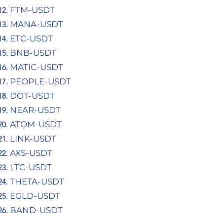
FTM-USDT
MANA-USDT
ETC-USDT
BNB-USDT
MATIC-USDT
PEOPLE-USDT
DOT-USDT
NEAR-USDT
ATOM-USDT
LINK-USDT
AXS-USDT
LTC-USDT
THETA-USDT
EGLD-USDT
BAND-USDT