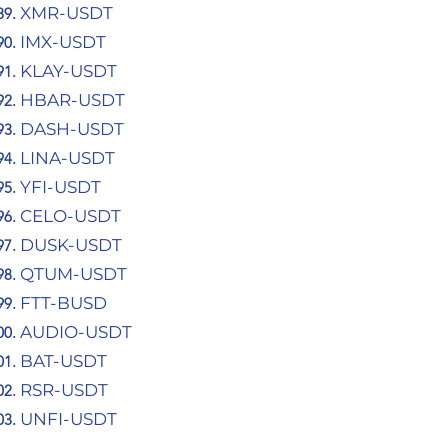
XMR-USDT
IMX-USDT
KLAY-USDT
HBAR-USDT
DASH-USDT
LINA-USDT
YFI-USDT
CELO-USDT
DUSK-USDT
QTUM-USDT
FTT-BUSD
AUDIO-USDT
BAT-USDT
RSR-USDT
UNFI-USDT