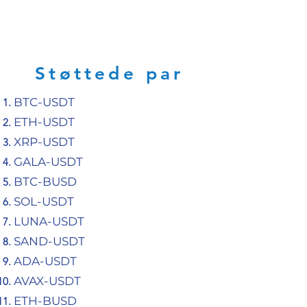
HAFIZEBOT
Støttede par
BTC-USDT
ETH-USDT
XRP-USDT
GALA-USDT
BTC-BUSD
SOL-USDT
LUNA-USDT
SAND-USDT
ADA-USDT
AVAX-USDT
ETH-BUSD