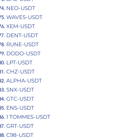
NEO-USDT
WAVES-USDT
XEM-USDT
DENT-USDT
RUNE-USDT
DODO-USDT
LPT-USDT
CHZ-USDT
ALPHA-USDT
SNX-USDT
GTC-USDT
ENS-USDT
1 TOMMES-USDT
GRT-USDT
C98-USDT