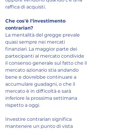
raffica di acquisti.
Che cos'è l'investimento 
contrarian?
La mentalità del gregge prevale 
quasi sempre nei mercati 
finanziari. La maggior parte dei 
partecipanti al mercato condivide 
il consenso generale sul fatto che il 
mercato azionario stia andando 
bene e dovrebbe continuare a 
accumulare guadagni, o che il 
mercato è in difficoltà e sarà 
inferiore la prossima settimana 
rispetto a oggi.
Investire contrarian significa 
mantenere un punto di vista 