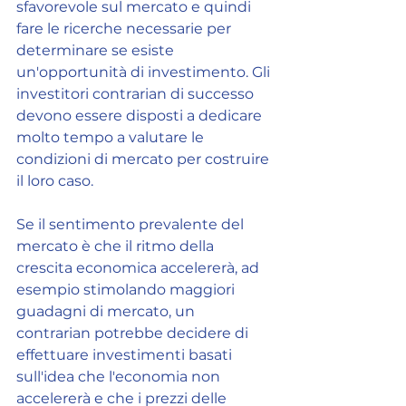
sfavorevole sul mercato e quindi 
fare le ricerche necessarie per 
determinare se esiste 
un'opportunità di investimento. Gli 
investitori contrarian di successo 
devono essere disposti a dedicare 
molto tempo a valutare le 
condizioni di mercato per costruire 
il loro caso.
Se il sentimento prevalente del 
mercato è che il ritmo della 
crescita economica accelererà, ad 
esempio stimolando maggiori 
guadagni di mercato, un 
contrarian potrebbe decidere di 
effettuare investimenti basati 
sull'idea che l'economia non 
accelererà e che i prezzi delle 