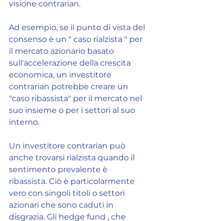
visione contrarian.
Ad esempio, se il punto di vista del 
consenso è un " caso rialzista " per 
il mercato azionario basato 
sull'accelerazione della crescita 
economica, un investitore 
contrarian potrebbe creare un 
"caso ribassista" per il mercato nel 
suo insieme o per i settori al suo 
interno.
Un investitore contrarian può 
anche trovarsi rialzista quando il 
sentimento prevalente è 
ribassista. Ciò è particolarmente 
vero con singoli titoli o settori 
azionari che sono caduti in 
disgrazia. Gli hedge fund , che 