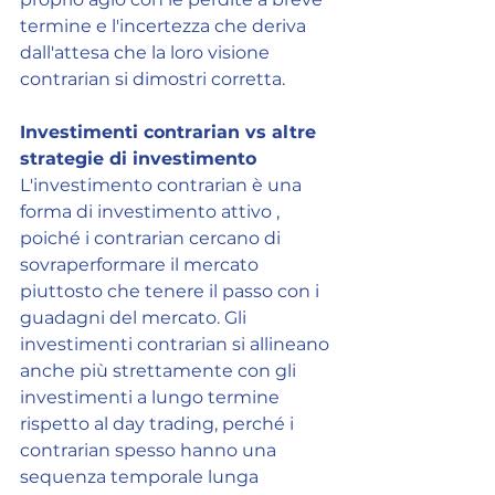
termine e l'incertezza che deriva 
dall'attesa che la loro visione 
contrarian si dimostri corretta.
Investimenti contrarian vs altre 
strategie di investimento
L'investimento contrarian è una 
forma di investimento attivo , 
poiché i contrarian cercano di 
sovraperformare il mercato 
piuttosto che tenere il passo con i 
guadagni del mercato. Gli 
investimenti contrarian si allineano 
anche più strettamente con gli 
investimenti a lungo termine 
rispetto al day trading, perché i 
contrarian spesso hanno una 
sequenza temporale lunga 