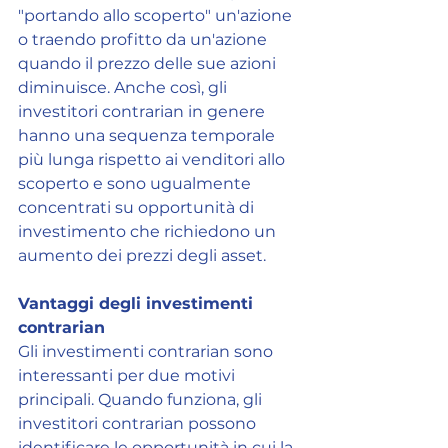
"portando allo scoperto" un'azione 
o traendo profitto da un'azione 
quando il prezzo delle sue azioni 
diminuisce. Anche così, gli 
investitori contrarian in genere 
hanno una sequenza temporale 
più lunga rispetto ai venditori allo 
scoperto e sono ugualmente 
concentrati su opportunità di 
investimento che richiedono un 
aumento dei prezzi degli asset.
Vantaggi degli investimenti 
contrarian
Gli investimenti contrarian sono 
interessanti per due motivi 
principali. Quando funziona, gli 
investitori contrarian possono 
identificare le opportunità in cui la 