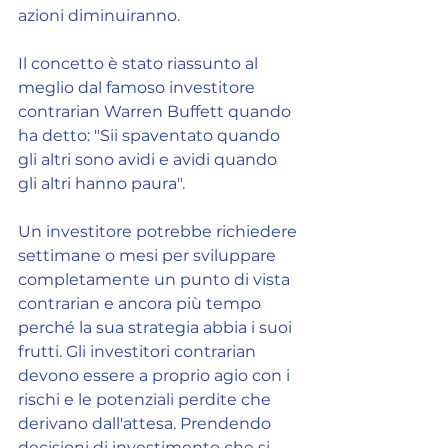
azioni diminuiranno.
Il concetto è stato riassunto al 
meglio dal famoso investitore 
contrarian Warren Buffett quando 
ha detto: "Sii spaventato quando 
gli altri sono avidi e avidi quando 
gli altri hanno paura".
Un investitore potrebbe richiedere 
settimane o mesi per sviluppare 
completamente un punto di vista 
contrarian e ancora più tempo 
perché la sua strategia abbia i suoi 
frutti. Gli investitori contrarian 
devono essere a proprio agio con i 
rischi e le potenziali perdite che 
derivano dall'attesa. Prendendo 
decisioni di investimento che si 