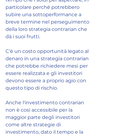
particolare perché potrebbero 
subire una sottoperformance a 
breve termine nel perseguimento 
della loro strategia contrarian che 
dà i suoi frutti.
C'è un costo opportunità legato al 
denaro in una strategia contrarian 
che potrebbe richiedere mesi per 
essere realizzata e gli investitori 
devono essere a proprio agio con 
questo tipo di rischio.
Anche l'investimento contrarian 
non è così accessibile per la 
maggior parte degli investitori 
come altre strategie di 
investimento, dato il tempo e la 