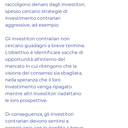
raccolgono denaro dagli investitori, 
spesso cercano strategie di 
investimento contrarian 
aggressive, ad esempio.
Gli investitori contrarian non 
cercano guadagni a breve termine. 
L'obiettivo è identificare sacche di 
opportunità all'interno del 
mercato in cui ritengono che la 
visione del consenso sia sbagliata, 
nella speranza che il loro 
investimento venga ripagato 
mentre altri investitori riadattano 
le loro prospettive.
Di conseguenza, gli investitori 
contrarian devono sentirsi a 
proprio agio con le perdite a breve 