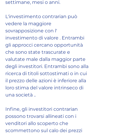
settimane, mesi o anni.
L'investimento contrarian può 
vedere la maggiore 
sovrapposizione con l' 
investimento di valore . Entrambi 
gli approcci cercano opportunità 
che sono state trascurate e 
valutate male dalla maggior parte 
degli investitori. Entrambi sono alla 
ricerca di titoli sottostimati o in cui 
il prezzo delle azioni è inferiore alla 
loro stima del valore intrinseco di 
una società ..
Infine, gli investitori contrarian 
possono trovarsi allineati con i 
venditori allo scoperto che 
scommettono sul calo dei prezzi 