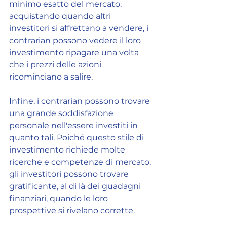
minimo esatto del mercato, 
acquistando quando altri 
investitori si affrettano a vendere, i 
contrarian possono vedere il loro 
investimento ripagare una volta 
che i prezzi delle azioni 
ricominciano a salire.
Infine, i contrarian possono trovare 
una grande soddisfazione 
personale nell'essere investiti in 
quanto tali. Poiché questo stile di 
investimento richiede molte 
ricerche e competenze di mercato, 
gli investitori possono trovare 
gratificante, al di là dei guadagni 
finanziari, quando le loro 
prospettive si rivelano corrette.