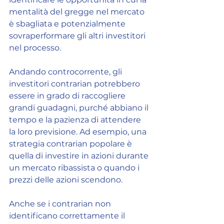
mentalità del gregge nel mercato 
è sbagliata e potenzialmente 
sovraperformare gli altri investitori 
nel processo.
Andando controcorrente, gli 
investitori contrarian potrebbero 
essere in grado di raccogliere 
grandi guadagni, purché abbiano il 
tempo e la pazienza di attendere 
la loro previsione. Ad esempio, una 
strategia contrarian popolare è 
quella di investire in azioni durante 
un mercato ribassista o quando i 
prezzi delle azioni scendono.
Anche se i contrarian non 
identificano correttamente il 